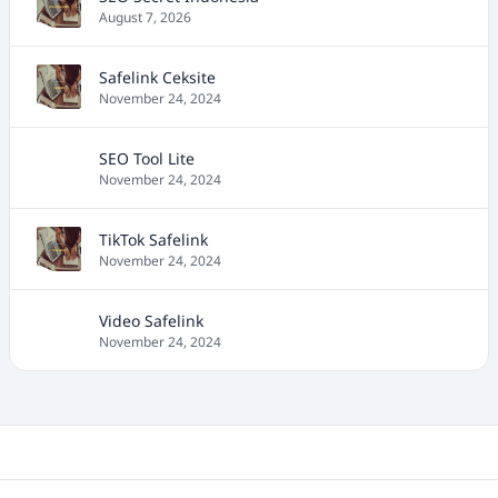
August 7, 2026
Safelink Ceksite
November 24, 2024
SEO Tool Lite
November 24, 2024
TikTok Safelink
November 24, 2024
Video Safelink
November 24, 2024