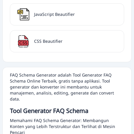
JavaScript Beautifier
CSS Beautifier
FAQ Schema Generator adalah Tool Generator FAQ
Schema Online Terbaik, gratis tanpa aplikasi. Tool
generator dan konverter ini membantu untuk
manajemen, analisis, editing, generate dan convert
data.
Tool Generator FAQ Schema
Memahami FAQ Schema Generator: Membangun
Konten yang Lebih Terstruktur dan Terlihat di Mesin
Pencari