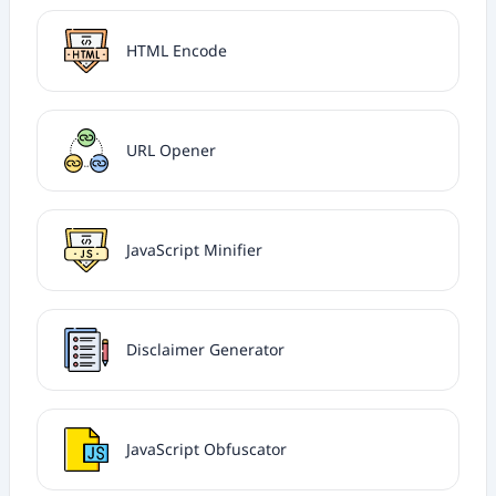
HTML Encode
URL Opener
JavaScript Minifier
Disclaimer Generator
JavaScript Obfuscator