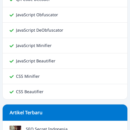
JavaScript Obfuscator
JavaScript DeObfuscator
JavaScript Minifier
JavaScript Beautifier
CSS Minifier
CSS Beautifier
Artikel Terbaru
SEO Secret Indonesia