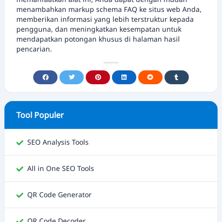
menambahkan markup schema FAQ ke situs web Anda,
memberikan informasi yang lebih terstruktur kepada
pengguna, dan meningkatkan kesempatan untuk
mendapatkan potongan khusus di halaman hasil
pencarian.
Tool Populer
SEO Analysis Tools
All in One SEO Tools
QR Code Generator
QR Code Decoder