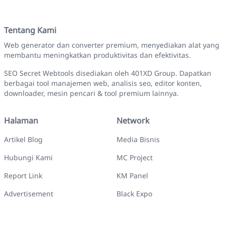
Tentang Kami
Web generator dan converter premium, menyediakan alat yang
membantu meningkatkan produktivitas dan efektivitas.
SEO Secret Webtools disediakan oleh 401XD Group. Dapatkan
berbagai tool manajemen web, analisis seo, editor konten,
downloader, mesin pencari & tool premium lainnya.
Halaman
Network
Artikel Blog
Media Bisnis
Hubungi Kami
MC Project
Report Link
KM Panel
Advertisement
Black Expo